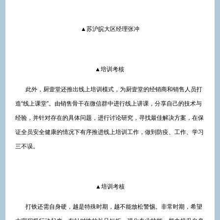
▲苏沪皖大区经理张冲
▲培训考核
此外，厨壹堂还推出线上培训模式，为厨壹堂的经销商和销售人员打
造“线上课堂”。由销售骨干在微信群中进行线上讲课，分享自己的技术与
经验，并针对存在的具体问题，进行讨论研究，寻找最佳解决方案，在保
证全员安全健康的情况下有序推进线上培训工作，做到防疫、工作、学习
三不误。
▲培训考核
打铁还需自身硬，越是特殊时期，越不能放松警惕。非常时期，希望