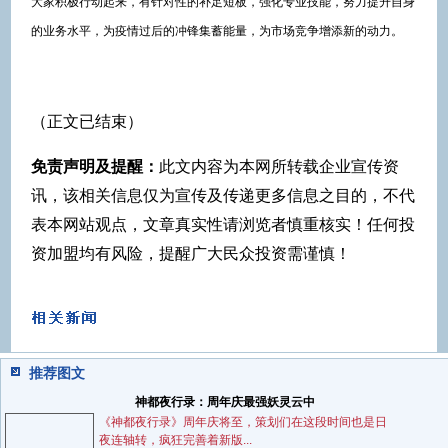
大家积极行动起来，有针对性的补足短板，强化专业技能，努力提升自身
的业务水平，为疫情过后的冲锋集蓄能量，为市场竞争增添新的动力。
（正文已结束）
免责声明及提醒：
此文内容为本网所转载企业宣传资
讯，该相关信息仅为宣传及传递更多信息之目的，不代
表本网站观点，文章真实性请浏览者慎重核实！任何投
资加盟均有风险，提醒广大民众投资需谨慎！
推荐图文
神都夜行录：周年庆最强妖灵云中
《神都夜行录》周年庆将至，策划们在这段时间也是日
夜连轴转，疯狂完善着新版...