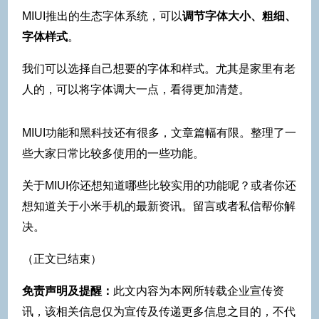
MIUI推出的生态字体系统，可以
调节字体大小、粗细、
字体样式
。
我们可以选择自己想要的字体和样式。尤其是家里有老
人的，可以将字体调大一点，看得更加清楚。
MIUI功能和黑科技还有很多，文章篇幅有限。整理了一
些大家日常比较多使用的一些功能。
关于MIUI你还想知道哪些比较实用的功能呢？或者你还
想知道关于小米手机的最新资讯。留言或者私信帮你解
决。
（正文已结束）
免责声明及提醒：
此文内容为本网所转载企业宣传资
讯，该相关信息仅为宣传及传递更多信息之目的，不代