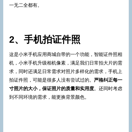
一无二全都有。
2、手机拍证件照
这是小米手机应用商城自带的一个功能，智能证件照相
机，小米手机升级相机像素，满足我们日常拍大片的需
求，同时还满足日常需求对照片多样化的需求，手机上
拍证件照，可能是很多人没有尝试过的。
严格纠正每一
寸照片的大小，保证照片的质量和实用度
。还同时考虑
到不同环境的需求，能更换背景颜色。