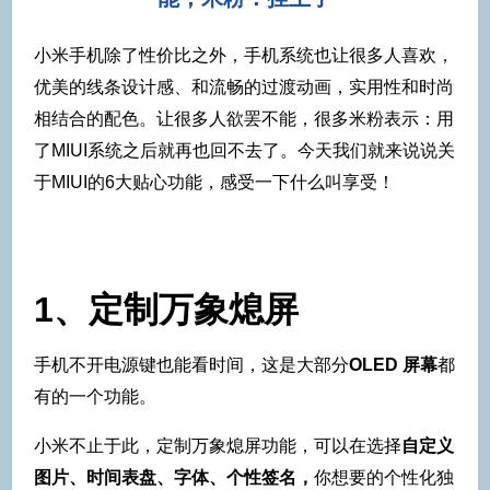
小米手机除了性价比之外，手机系统也让很多人喜欢，
优美的线条设计感、和流畅的过渡动画，实用性和时尚
相结合的配色。让很多人欲罢不能，很多米粉表示：用
了MIUI系统之后就再也回不去了。今天我们就来说说关
于MIUI的6大贴心功能，感受一下什么叫享受！
1、定制万象熄屏
手机不开电源键也能看时间，这是大部分
OLED 屏幕
都
有的一个功能。
小米不止于此，定制万象熄屏功能，可以在选择
自定义
图片、时间表盘、字体、个性签名，
你想要的个性化独