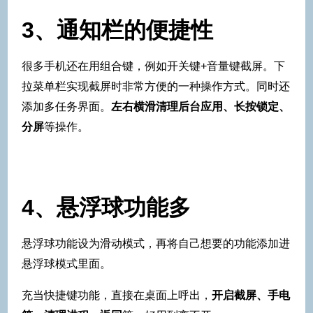
3、通知栏的便捷性
很多手机还在用组合键，例如开关键+音量键截屏。下
拉菜单栏实现截屏时非常方便的一种操作方式。同时还
添加多任务界面。
左右横滑清理后台应用、长按锁定、
分屏
等操作。
4、悬浮球功能多
悬浮球功能设为滑动模式，再将自己想要的功能添加进
悬浮球模式里面。
充当快捷键功能，直接在桌面上呼出，
开启截屏、手电