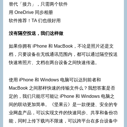
替代「接力」，只需两个软件
用 OneDrive 同步相册
软件推荐！TA 们也很好用
没有隔空投送，我们这样做
如果你拥有 iPhone 和 MacBook，不论是照片还是文
档，只要设备在无线通讯范围内，都可以通过隔空投送
快速将照片、文档在两台设备之间快速传递。
使用 iPhone 和 Windows 电脑可以达到前者和
MacBook 之间那样快速的传输文件么？我想答案是否
定的，我们只能尽可能让 iPhone 和 Windows 电脑之
间的联动更加简单。《坚果云》是一款便捷、安全的专
业网盘产品，可以实现文件的快速同步、共享和备份功
能，同时上传下载均不限速，可以跨平台在多台设备中