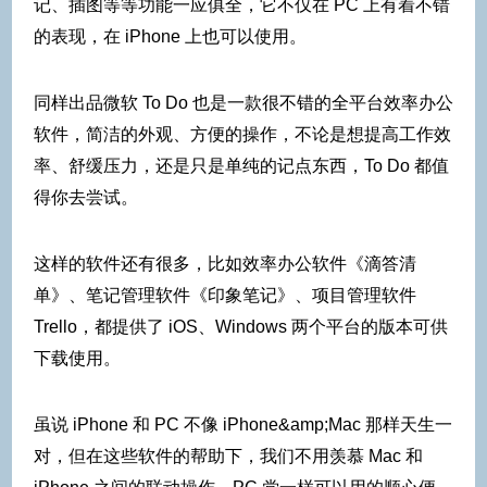
记、插图等等功能一应俱全，它不仅在 PC 上有着不错
的表现，在 iPhone 上也可以使用。
同样出品微软 To Do 也是一款很不错的全平台效率办公
软件，简洁的外观、方便的操作，不论是想提高工作效
率、舒缓压力，还是只是单纯的记点东西，To Do 都值
得你去尝试。
这样的软件还有很多，比如效率办公软件《滴答清
单》、笔记管理软件《印象笔记》、项目管理软件
Trello，都提供了 iOS、Windows 两个平台的版本可供
下载使用。
虽说 iPhone 和 PC 不像 iPhone&amp;Mac 那样天生一
对，但在这些软件的帮助下，我们不用羡慕 Mac 和