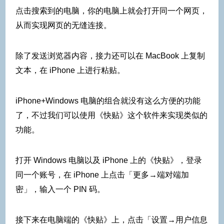
点击搜索到的电脑，你的电脑上就会打开同一个网页，
从而实现网页的无缝连接。
除了发送浏览器内容，接力还可以在 MacBook 上复制
文本，在 iPhone 上进行粘贴。
iPhone+Windows 电脑的组合就没有这么方便的功能
了，不过我们可以使用《快贴》这个软件来实现类似的
功能。
打开 Windows 电脑以及 iPhone 上的《快贴》，登录
同一个账号，在 iPhone 上点击「更多→端对端加
密」，输入一个 PIN 码。
接下来在电脑端的《快贴》上，点击「设置→用户信息