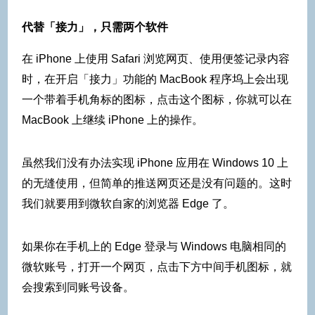
代替「接力」，只需两个软件
在 iPhone 上使用 Safari 浏览网页、使用便签记录内容
时，在开启「接力」功能的 MacBook 程序坞上会出现
一个带着手机角标的图标，点击这个图标，你就可以在
MacBook 上继续 iPhone 上的操作。
虽然我们没有办法实现 iPhone 应用在 Windows 10 上
的无缝使用，但简单的推送网页还是没有问题的。这时
我们就要用到微软自家的浏览器 Edge 了。
如果你在手机上的 Edge 登录与 Windows 电脑相同的
微软账号，打开一个网页，点击下方中间手机图标，就
会搜索到同账号设备。