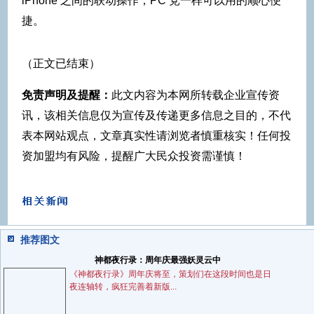
iPhone 之间的联动操作，PC 党一样可以用的顺心便
捷。
（正文已结束）
免责声明及提醒：
此文内容为本网所转载企业宣传资
讯，该相关信息仅为宣传及传递更多信息之目的，不代
表本网站观点，文章真实性请浏览者慎重核实！任何投
资加盟均有风险，提醒广大民众投资需谨慎！
推荐图文
神都夜行录：周年庆最强妖灵云中
《神都夜行录》周年庆将至，策划们在这段时间也是日
夜连轴转，疯狂完善着新版...