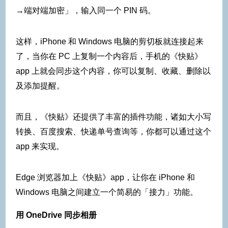
→端对端加密」，输入同一个 PIN 码。
这样，iPhone 和 Windows 电脑的剪切板就连接起来
了，当你在 PC 上复制一个内容后，手机的《快贴》
app 上就会同步这个内容，你可以复制、收藏、删除以
及添加提醒。
而且，《快贴》还提供了丰富的插件功能，诸如大小写
转换、百度搜索、快递单号查询等，你都可以通过这个
app 来实现。
Edge 浏览器加上《快贴》app，让你在 iPhone 和
Windows 电脑之间建立一个简易的「接力」功能。
用 OneDrive 同步相册