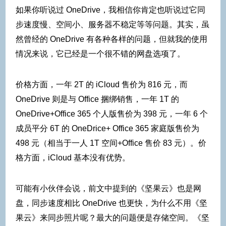
如果你听说过 OneDrive，我相信你肯定也听说过它同
步速度慢、空间小、服务器不稳定等等问题。其实，虽
然曾经的 OneDrive 有各种各样的问题，但就我的使用
情况来说，它已经是一个很不错的网盘选项了。
价格方面，一年 2T 的 iCloud 售价为 816 元，而
OneDrive 则是与 Office 捆绑销售，一年 1T 的
OneDrive+Office 365 个人版售价为 398 元，一年 6 个
成员平分 6T 的 OneDrice+ Office 365 家庭版售价为
498 元（相当于一人 1T 空间+Office 售价 83 元）。价
格方面，iCloud 基本没有优势。
可能有小伙伴会说，前文中提到的《坚果云》也是网
盘，同步速度相比 OneDrive 也更快，为什么不用《坚
果云》来同步照片呢？最大的问题便是存储空间。《坚