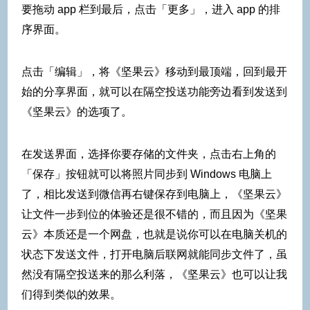
要拖动 app 栏到最后，点击「更多」，进入 app 的排
序界面。
点击「编辑」，将《坚果云》移动到最顶端，回到最开
始的分享界面，就可以在隔空投送功能旁边看到发送到
《坚果云》的选项了。
在发送界面，选择你要存储的文件夹，点击右上角的
「保存」按钮就可以将照片同步到 Windows 电脑上
了，相比发送到微信再右键保存到电脑上，《坚果云》
让文件一步到位的体验还是很不错的，而且因为《坚果
云》本质还是一个网盘，也就是说你可以在电脑关机的
状态下发送文件，打开电脑后联网就能同步文件了，虽
然没有隔空投送来的那么利落，《坚果云》也可以让我
们得到类似的效果。