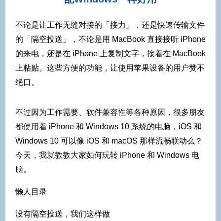
不论是让工作无缝对接的「接力」，还是快速传输文件
的「隔空投送」，不论是用 MacBook 直接接听 iPhone
的来电，还是在 iPhone 上复制文字，接着在 MacBook
上粘贴。这些方便的功能，让使用苹果设备的用户赞不
绝口。
不过因为工作需要、软件兼容性等各种原因，很多朋友
都使用着 iPhone 和 Windows 10 系统的电脑，iOS 和
Windows 10 可以像 iOS 和 macOS 那样流畅联动么？
今天，我就教教大家如何玩转 iPhone 和 Windows 电
脑。
懒人目录
没有隔空投送，我们这样做