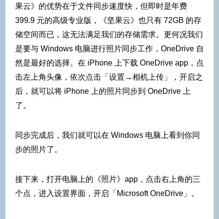
果云》的优势在于文件同步速度快，但即时是年费
399.9 元的高级专业版，《坚果云》也只有 72GB 的存
储空间而已，这无法满足我们的存储需求。更何况我们
是要与 Windows 电脑进行照片同步工作，OneDrive 自
然是最好的选择。在 iPhone 上下载 OneDrive app，点
击左上角头像，依次点击「设置→相机上传」，开启之
后，就可以将 iPhone 上的照片同步到 OneDrive 上
了。
同步完成后，我们就可以在 Windows 电脑上看到你同
步的照片了。
接下来，打开电脑上的《照片》app，点击右上角的三
个点，进入设置界面，开启「Microsoft OneDrive」。