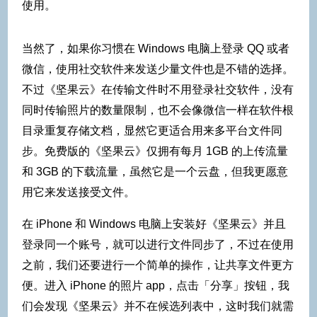
使用。
当然了，如果你习惯在 Windows 电脑上登录 QQ 或者
微信，使用社交软件来发送少量文件也是不错的选择。
不过《坚果云》在传输文件时不用登录社交软件，没有
同时传输照片的数量限制，也不会像微信一样在软件根
目录重复存储文档，显然它更适合用来多平台文件同
步。免费版的《坚果云》仅拥有每月 1GB 的上传流量
和 3GB 的下载流量，虽然它是一个云盘，但我更愿意
用它来发送接受文件。
在 iPhone 和 Windows 电脑上安装好《坚果云》并且
登录同一个账号，就可以进行文件同步了，不过在使用
之前，我们还要进行一个简单的操作，让共享文件更方
便。进入 iPhone 的照片 app，点击「分享」按钮，我
们会发现《坚果云》并不在候选列表中，这时我们就需