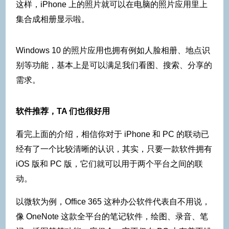
这样，iPhone 上的照片就可以在电脑的照片应用里上
集合成相册显示啦。
Windows 10 的照片应用也拥有例如人脸相册、地点识
别等功能，基本上是可以满足我们看图、搜索、分享的
需求。
软件推荐，TA 们也很好用
看完上面的介绍，相信你对于 iPhone 和 PC 的联动已
经有了一个比较清晰的认识，其实，只要一款软件拥有
iOS 版和 PC 版，它们就可以用于两个平台之间的联
动。
以微软为例，Office 365 这种办公软件代表自不用说，
像 OneNote 这款全平台的笔记软件，绘图、录音、笔