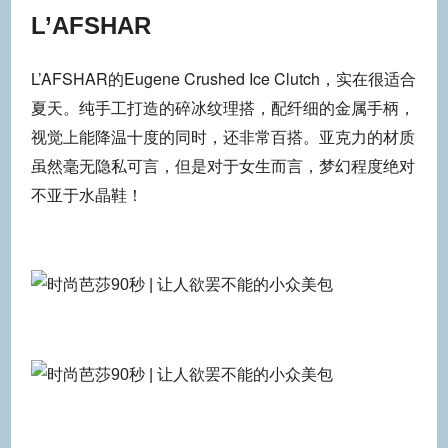
L’AFSHAR
L’AFSHAR的Eugene Crushed Ice Clutch，实在很适合
夏天。纯手工打造的碎冰纹理搭，配纤细的金属手柄，
视觉上能降温十度的同时，还非常百搭。亚克力的材质
虽然毫无隐私可言，但是对于女生而言，梦幻程度绝对
不亚于水晶鞋！