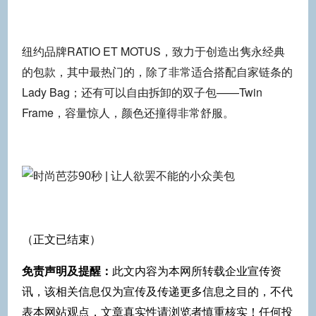
纽约品牌RATIO ET MOTUS，致力于创造出隽永经典
的包款，其中最热门的，除了非常适合搭配自家链条的
Lady Bag；还有可以自由拆卸的双子包——Twin
Frame，容量惊人，颜色还撞得非常舒服。
（正文已结束）
免责声明及提醒：
此文内容为本网所转载企业宣传资
讯，该相关信息仅为宣传及传递更多信息之目的，不代
表本网站观点，文章真实性请浏览者慎重核实！任何投