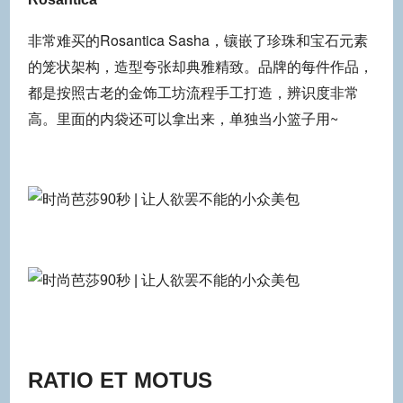
非常难买的Rosantica Sasha，镶嵌了珍珠和宝石元素
的笼状架构，造型夸张却典雅精致。品牌的每件作品，
都是按照古老的金饰工坊流程手工打造，辨识度非常
高。里面的内袋还可以拿出来，单独当小篮子用~
RATIO ET MOTUS