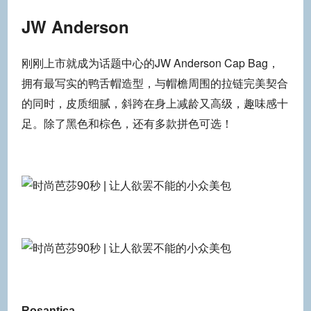
JW Anderson
刚刚上市就成为话题中心的JW Anderson Cap Bag，
拥有最写实的鸭舌帽造型，与帽檐周围的拉链完美契合
的同时，皮质细腻，斜跨在身上减龄又高级，趣味感十
足。除了黑色和棕色，还有多款拼色可选！
Rosantica