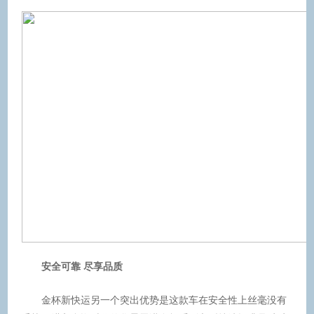
安全可靠 尽享品质
金杯新快运另一个突出优势是这款车在安全性上丝毫没有