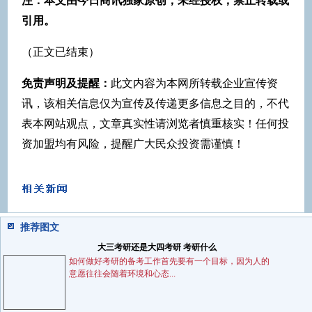
注：本文由今日商讯独家原创，未经授权，禁止转载或
引用。
（正文已结束）
免责声明及提醒：
此文内容为本网所转载企业宣传资
讯，该相关信息仅为宣传及传递更多信息之目的，不代
表本网站观点，文章真实性请浏览者慎重核实！任何投
资加盟均有风险，提醒广大民众投资需谨慎！
推荐图文
大三考研还是大四考研 考研什么
如何做好考研的备考工作首先要有一个目标，因为人的
意愿往往会随着环境和心态...