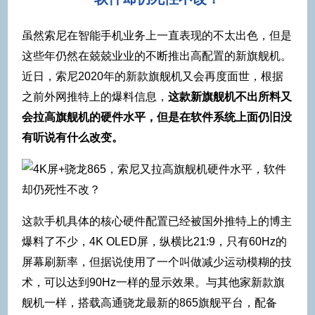
虽然索尼在智能手机业务上一直表现的不太出色，但是
这些年仍然在兢兢业业的不断推出高配置的新旗舰机。
近日，索尼2020年的新款旗舰机又会再度面世，根据
之前外网推特上的爆料信息，
这款新旗舰机不出所料又
会拉高旗舰机的硬件水平，但是在软件系统上面仍旧没
有听说有什么改变。
这款手机具体的核心硬件配置已经被国外推特上的博主
爆料了不少，4K OLED屏，纵横比21:9，只有60Hz的
屏幕刷新率，但据说使用了一个叫做减少运动模糊的技
术，可以达到90Hz一样的显示效果。与其他家新款旗
舰机一样，搭载高通骁龙最新的865旗舰平台，配备