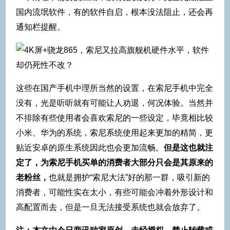
国内流氓软件，有的软件自启，根本没法阻止，还会再
通知栏提醒。
这些在国产手机中理所当然的设置，在索尼手机中完全
没有，光是听听就有可能让人劝退，何况体验。当然并
不排除有些使用者会喜欢索尼的一些设定，毕竟相比较
小米、华为的系统，索尼系统使用起来更加的精简，更
贴近安卓的原生系统因此也会更加流畅。
但是这也就注
定了，为索尼手机买单的消费者大部分只会是其原来的
老粉丝，
也就是拥护“索尼大法”好的那一群，吸引新的
消费者，可能性实在太小，有些可能会冲着外形设计和
高配置而去，但是一旦无法接受系统也就会放弃了。