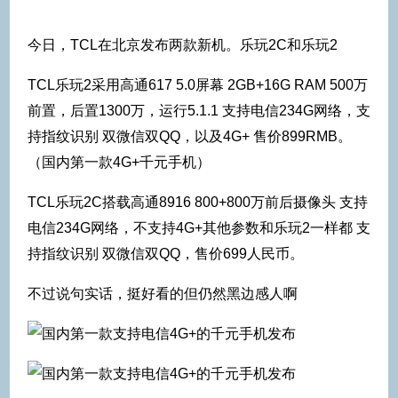
今日，TCL在北京发布两款新机。乐玩2C和乐玩2
TCL乐玩2采用高通617 5.0屏幕 2GB+16G RAM 500万
前置，后置1300万，运行5.1.1 支持电信234G网络，支
持指纹识别 双微信双QQ，以及4G+ 售价899RMB。
（国内第一款4G+千元手机）
TCL乐玩2C搭载高通8916 800+800万前后摄像头 支持
电信234G网络，不支持4G+其他参数和乐玩2一样都 支
持指纹识别 双微信双QQ，售价699人民币。
不过说句实话，挺好看的但仍然黑边感人啊