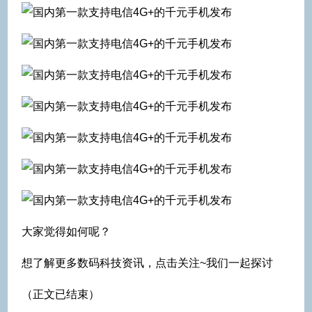
大家觉得如何呢？
想了解更多数码科技资讯，点击关注~我们一起探讨
（正文已结束）