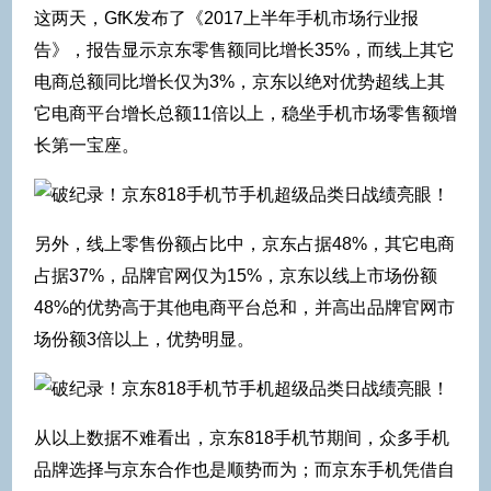
这两天，GfK发布了《2017上半年手机市场行业报
告》，报告显示京东零售额同比增长35%，而线上其它
电商总额同比增长仅为3%，京东以绝对优势超线上其
它电商平台增长总额11倍以上，稳坐手机市场零售额增
长第一宝座。
另外，线上零售份额占比中，京东占据48%，其它电商
占据37%，品牌官网仅为15%，京东以线上市场份额
48%的优势高于其他电商平台总和，并高出品牌官网市
场份额3倍以上，优势明显。
从以上数据不难看出，京东818手机节期间，众多手机
品牌选择与京东合作也是顺势而为；而京东手机凭借自