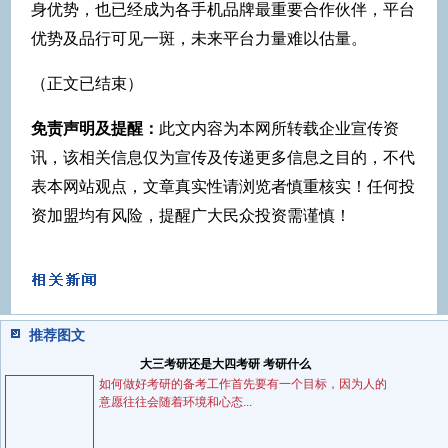
身优势，也已经成为各手机品牌最重要合作伙伴，平台
优势及品行可见一斑，未来平台力量难以估量。
（正文已结束）
免责声明及提醒：
此文内容为本网所转载企业宣传资
讯，该相关信息仅为宣传及传递更多信息之目的，不代
表本网站观点，文章真实性请浏览者慎重核实！任何投
资加盟均有风险，提醒广大民众投资需谨慎！
推荐图文
大三考研还是大四考研 考研什么
如何做好考研的备考工作首先要有一个目标，因为人的
意愿往往会随着环境和心态...