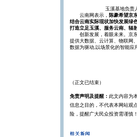
玉溪基地负责人介绍
云南网表示，
陈豪希望京
结合云南实际现状加快发展绿
打造立足玉溪、服务云南、辐
创新发展，着眼未来。京
提供大数据、云计算、物联网、
数据为驱动,以场景化的智能应
（正文已结束）
免责声明及提醒：
此文内容为
信息之目的，不代表本网站观
险，提醒广大民众投资需谨慎