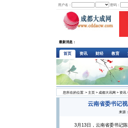
用户名：
密码：
最新消息：
首页
资讯
财经
教育
您所在的位置:
>
主页
>
成都大讯网
>
资讯
云南省委书记视
来源
3月13日，云南省委书记