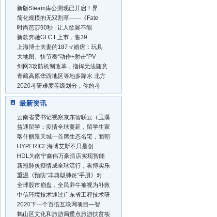
新版Steam库公测现已开启！界
简化规模的无双割草——《Fate
时尚芭莎90秒 | 让人欲罢不能
新款奔驰GLC L上市，售39.
上海博士夫妻的187㎡婚房：玩具
大地图、快节奏“动作+射击”PV
剑网3攻防机制改革，指挥无法随意
青藏高原华西地区等地多降水 北方
2020考研难度等级划分，你的考
最新资讯
云南省委书记视察京东智联云（玉溪
益通留学：疫情全球蔓延，留学生家
喀什丽景天城—首席生态名宅，面朝
HYPERICE海博艾斯不只是创
HDL为南宁鑫伟万豪酒店实现智能
新冠肺炎疫情成全球流行，看博实乐
重温《预防“非典型肺炎”手册》对
全球股市崩盘，全民养牛被视为补救
中信环境技术通过广东省工程技术研
2020下一个百倍互联网项目—智
鹤山区文化和旅游局重点旅游扶贫项