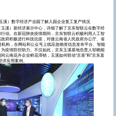
溪）数字经济产业园了解入园企业复工复产情况
（玉溪）新经济展示中心，详细了解了京东智联云在数字经
和行动。在新冠肺炎疫情期间，京东智联云积极利用人工智
溪政府积极进行科技抗疫，对接云南省人民政府办公厅、省
府机构，在网站和公众号上线应急物资信息发布平台、智能
，为疫情防控助力。不仅如此，京东玉溪基地负责人邬晓能
间云南花卉企业鲜花滞销，玉溪如何联动“京喜“和”京东直
经济应用案例。