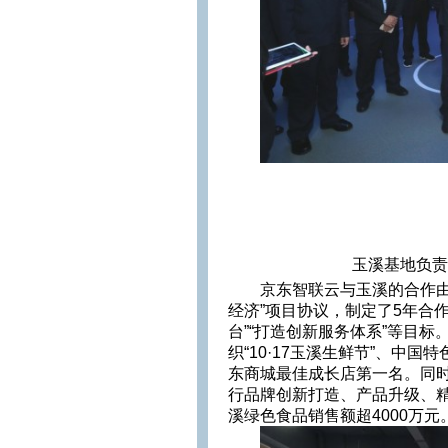
玉溪基地负责人介绍
京东智联云与玉溪的合作由
经济”项目协议，制定了5年合
台”“打造创新服务体系”等目标
织“10·17玉溪生鲜节”、中国
东商城最佳成长店第一名。同
行品牌创新打造、产品升级、精
溪绿色食品销售额超4000万元