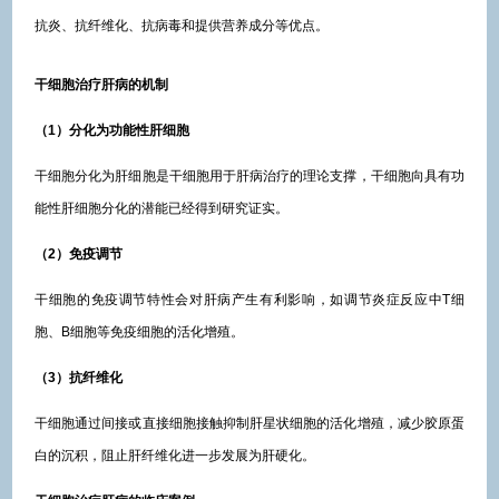
抗炎、抗纤维化、抗病毒和提供营养成分等优点。
干细胞治疗肝病的机制
（1）分化为功能性肝细胞
干细胞分化为肝细胞是干细胞用于肝病治疗的理论支撑，干细胞向具有功
能性肝细胞分化的潜能已经得到研究证实。
（2）免疫调节
干细胞的免疫调节特性会对肝病产生有利影响，如调节炎症反应中T细
胞、B细胞等免疫细胞的活化增殖。
（3）抗纤维化
干细胞通过间接或直接细胞接触抑制肝星状细胞的活化增殖，减少胶原蛋
白的沉积，阻止肝纤维化进一步发展为肝硬化。