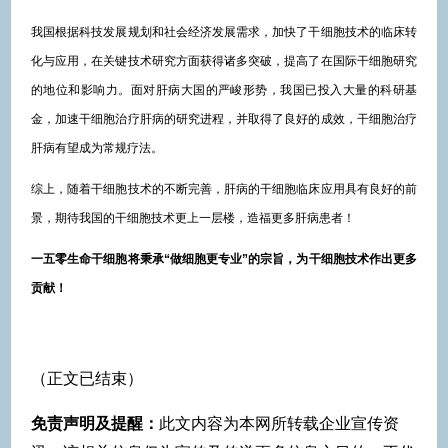
我国根据科技发展规划和社会经济发展需求，加快了干细胞技术的临床转
化与应用，在关键技术研究方面获得诸多突破，提高了在国际干细胞研究
的地位和影响力。面对肝病大国的严峻形势，我国已投入大量的科研基
金，加速干细胞治疗肝病的研究进程，并取得了良好的成效，干细胞治疗
肝病有望成为常规疗法。
综上，随着干细胞技术的不断完善，肝病的干细胞临床应用具有良好的前
景，期待我国的干细胞技术更上一层楼，造福更多肝病患者！
一五零生命干细胞将秉承“做细胞更专业”的宗旨，为干细胞技术作出更多
贡献！
（正文已结束）
免责声明及提醒：
此文内容为本网所转载企业宣传资