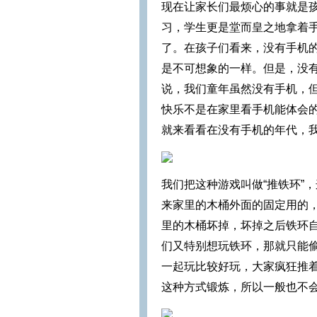
现在让家长们最烦心的事就是
习，学生更是堂而皇之地拿着
了。在孩子们看来，没有手机
是不可想象的一样。但是，没
说，我们童年虽然没有手机，
快乐不是在家里看手机能体会
就来看看在没有手机的年代，
我们把这种游戏叫做“推铁环”
来家里的木桶外面的固定用的
里的木桶坏掉，坏掉之后铁环
们又特别想玩铁环，那就只能偷
一起玩比较好玩，大家疯狂推
这种方式锻炼，所以一般也不