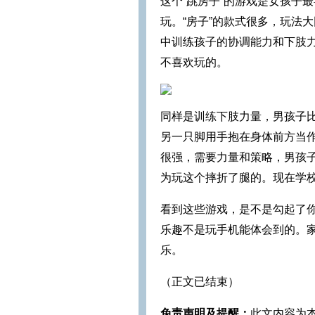
这个“跳房子”的游戏是女孩子
玩。“房子”的款式很多，玩法
中训练孩子的协调能力和下肢力
不喜欢玩的。
同样是训练下肢力量，男孩子比
另一只脚用手抱在身体前方当
很强，需要力量和策略，男孩
为玩这个摔折了腿的。现在学
看到这些游戏，是不是勾起了
乐趣不是玩手机能体会到的。
乐。
（正文已结束）
免责声明及提醒：
此文内容为