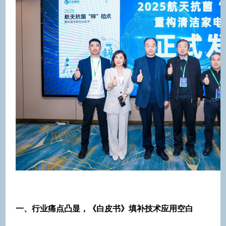
一、行业痛点凸显，《白皮书》填补技术应用空白