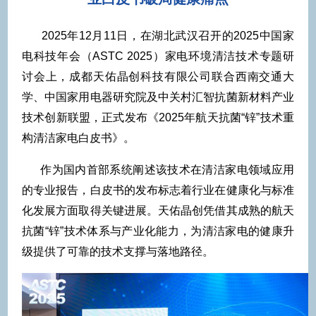
2025年12月11日，在湖北武汉召开的2025中国家
电科技年会（ASTC 2025）家电环境清洁技术专题研
讨会上，成都天佑晶创科技有限公司联合西南交通大
学、中国家用电器研究院及中关村汇智抗菌新材料产业
技术创新联盟，正式发布《2025年航天抗菌“锌”技术重
构清洁家电白皮书》。
作为国内首部系统阐述该技术在清洁家电领域应用
的专业报告，白皮书的发布标志着行业在健康化与标准
化发展方面取得关键进展。天佑晶创凭借其成熟的航天
抗菌“锌”技术体系与产业化能力，为清洁家电的健康升
级提供了可靠的技术支撑与落地路径。