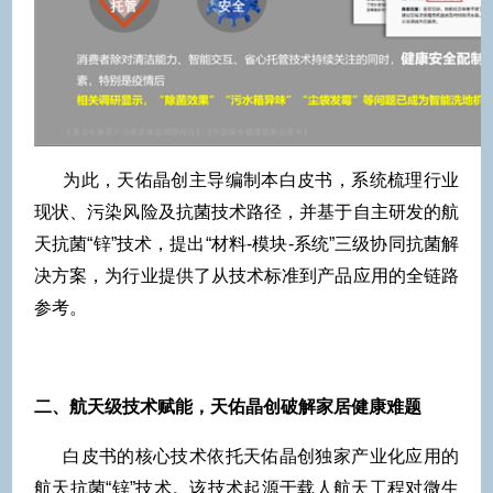
为此，天佑晶创主导编制本白皮书，系统梳理行业
现状、污染风险及抗菌技术路径，并基于自主研发的航
天抗菌“锌”技术，提出“材料­­-模块-系统”三级协同抗菌解
决方案，为行业提供了从技术标准到产品应用的全链路
参考。
二、航天级技术赋能，天佑晶创破解家居健康难题
白皮书的核心技术依托天佑晶创独家产业化应用的
航天抗菌“锌”技术。该技术起源于载人航天工程对微生