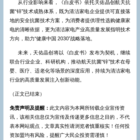
从行业影响来看，《白皮书》依托天佑晶创航天抗
菌“锌”技术成熟体系，既为清洁家电企业提供可直接落
地的安全抗菌技术方案，为消费者提供理性选购健康家
电的清晰依据，更为清洁家电产业高质量发展指明技术
方向，助力“健康中国 2030”战略落地。
未来，天佑晶创将以《白皮书》发布为契机，继续
联合行业企业、科研机构，推动航天抗菌“锌”技术在母
婴、医疗、适老化等场景的深度应用，持续为清洁家电
行业的高质量发展注入创新动能。
（正文已结束）
免责声明及提醒：
此文内容为本网所转载企业宣传资
讯，该相关信息仅为宣传及传递更多信息之目的，不代
表本网站观点，文章真实性请浏览者慎重核实！任何投
资加盟均有风险，提醒广大民众投资需谨慎！