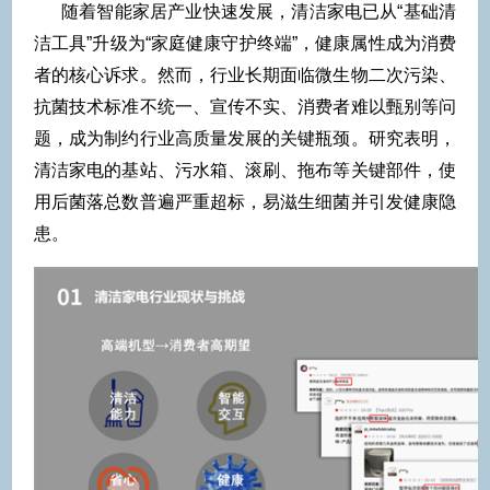
随着智能家居产业快速发展，清洁家电已从“基础清
洁工具”升级为“家庭健康守护终端”，健康属性成为消费
者的核心诉求。然而，行业长期面临微生物二次污染、
抗菌技术标准不统一、宣传不实、消费者难以甄别等问
题，成为制约行业高质量发展的关键瓶颈。研究表明，
清洁家电的基站、污水箱、滚刷、拖布等关键部件，使
用后菌落总数普遍严重超标，易滋生细菌并引发健康隐
患。