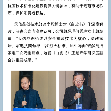
抗菌技术标准化建设提供关键参照，有助于规范市场秩
序，保护消费者权益。
天佑晶创技术总监李毅博士对《白皮书》作深度解
读，获参会嘉宾高度认可；公司总经理何秀琼女士总结
道：“天佑晶创始终以安全抗菌技术为核心，深耕家
居、家电抗菌领域，以‘航天标准、民生导向’破解清洁
家电二次污染痛点，这份《白皮书》正是产学研深度融
合的重要成果。”