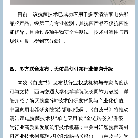
目前，该抗菌技术已成功应用于多家清洁家电头部
品牌产品。经第三方专业检测，其抗菌产品不仅抗菌性
能优异，且通过多项生物安全性测试，技术可靠性与市
场认可度已得到充分验证。
四、多方联合发布，天佑晶创引领行业健康升级
本次《白皮书》发布获行业权威机构与专家高度认
可与支持：西南交通大学化学学院院长周祚万教授，详
细介绍了航天抗菌“锌”技术的研发背景与产业化价值；
中国家用电器研究院徐鸿顾问强调，《白皮书》将推动
清洁家电抗菌技术从“单点应用”向“全链路嵌入”升级，
为行业高质量发展筑牢技术根基；中关村汇智抗菌新材
料产业技术创新联盟张迎增秘书长提出，《白皮书》为