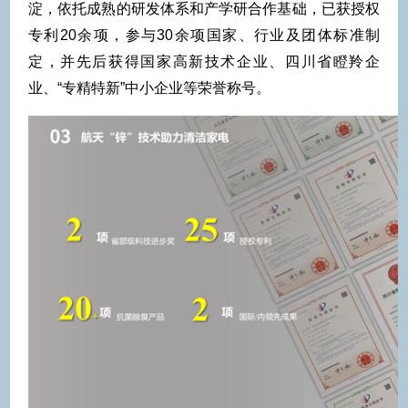
淀，依托成熟的研发体系和产学研合作基础，已获授权
专利20余项，参与30余项国家、行业及团体标准制
定，并先后获得国家高新技术企业、四川省瞪羚企
业、“专精特新”中小企业等荣誉称号。