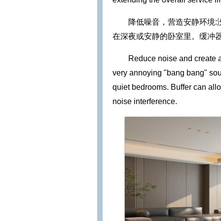
降低噪音，营造安静环境:
在深夜或安静的卧室里。缓冲
Reduce noise and create a
very annoying "bang bang" soun
quiet bedrooms. Buffer can allo
noise interference.