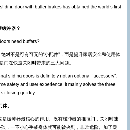
iding door with buffer brakes has obtained the world's first
带缓冲器？
 doors need buffers?
绝对不是可有可无的“小配件”，而是提升家居安全和使用体
的是门在快速关闭时带来的三大问题。
ional sliding doors is definitely not an optional "accessory",
ome safety and user experience. It mainly solves the three
 closing quickly.
门体。
:这是缓冲器最核心的作用。没有缓冲器的推拉门，关闭时速
小孩，一不小心手或身体就可能被夹到，非常危险。加了缓