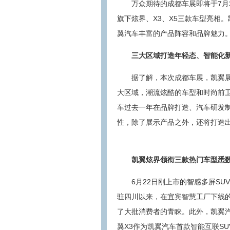
万众期待的成都车展即将于7月
旗下炫界、X3、X5三款车型亮相
翼汽车丰富的产品阵容和品牌魅力
三大区域打造年轻态、智能化
据了解，本次成都车展，凯翼展
大区域，潮流炫酷的车型和时尚前
车过去一年在品牌打造、汽车研发
性，除了展示产品之外，还将打造
凯翼炫界领衔三款热门车型悉
6月22日刚上市的智感多屏S
驻四川以来，在宜宾智慧工厂下线
了大批消费者的青睐。此外，凯翼汽
翼X3作为凯翼汽车首款智能互联S