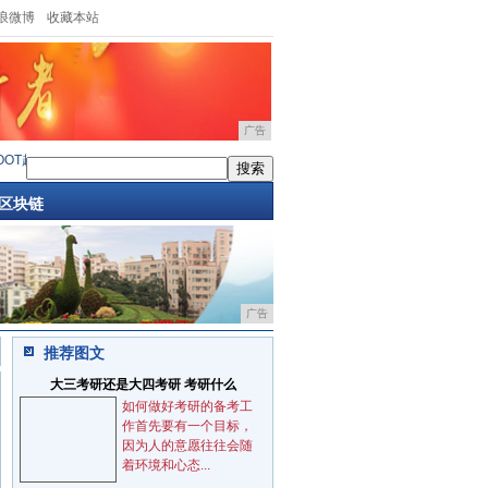
浪微博
收藏本站
广告
T起来比
·
颠覆家居猫眼市场！小白智能猫眼M1或成行业新爆
·
国产最贵骁龙835旗舰
区块链
广告
推荐图文
大三考研还是大四考研 考研什么
如何做好考研的备考工
作首先要有一个目标，
因为人的意愿往往会随
着环境和心态...