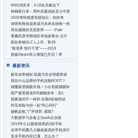
RNG消失术，9.18全员被迫下
神都夜行录：周年庆最强妖灵云中君
2020考研难度等级划分，你的考
保研和推免或将成为未来名校唯一的
简化规模的无双割草——《Fate
青藏高原华西地区等地多降水 北方
新款奔驰GLC L上市，售39.
“新境界 智行千里”——2019
新版Steam库公测现已开启！界
最新资讯
新车炫界领衔 凯翼汽车全明星阵容
现在什么品牌的手机还能ROOT？
颠覆家居猫眼市场！小白智能猫眼M
国产最贵骁龙835旗舰发布：卖1
就要做些不一样的 近期4款独特设
利宝保险与你一起“同心同行”
扬帆起航,“7”开得胜: 观致7
大数据学习必备之Spark企业级
2019年公认颜值很高的3款手机
全球手机圈几大颜值最高的手机排行
安卓手机内存已满，怎么办？