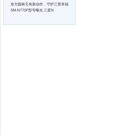
东方园林又有新动作，守护三晋幸福
SM-N770F型号曝光 三星N