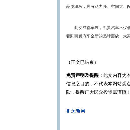
品质SUV，具有动力强、空间大、
此次成都车展，凯翼汽车不仅
看到凯翼汽车全新的品牌面貌，大
（正文已结束）
免责声明及提醒：
此文内容为
信息之目的，不代表本网站观
险，提醒广大民众投资需谨慎