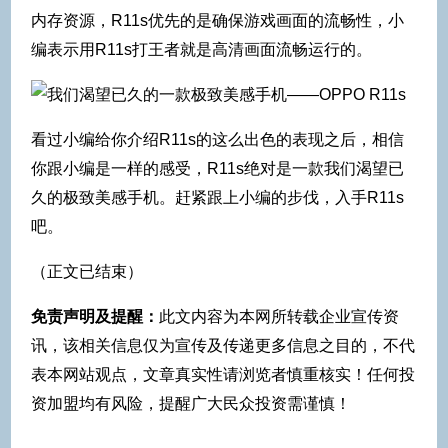
内存资源，R11s优先的是确保游戏画面的流畅性，小
编表示用R11s打王者就是高清画面流畅运行的。
看过小编给你介绍R11s的这么出色的表现之后，相信
你跟小编是一样的感受，R11s绝对是一款我们渴望已
久的极致美感手机。赶紧跟上小编的步伐，入手R11s
吧。
（正文已结束）
免责声明及提醒：
此文内容为本网所转载企业宣传资
讯，该相关信息仅为宣传及传递更多信息之目的，不代
表本网站观点，文章真实性请浏览者慎重核实！任何投
资加盟均有风险，提醒广大民众投资需谨慎！