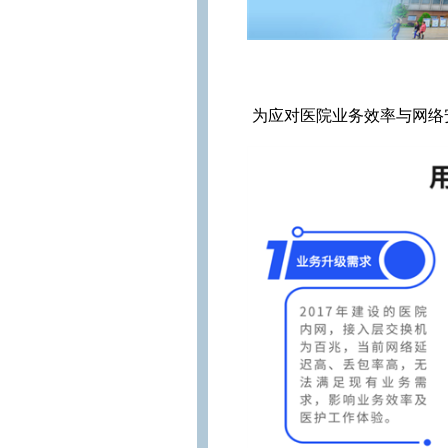
为应对医院业务效率与网络