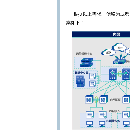
根据以上需求，信锐为成都
案如下：