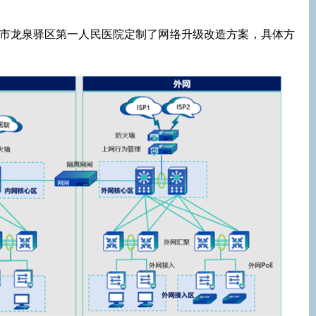
市龙泉驿区第一人民医院定制了网络升级改造方案，具体方