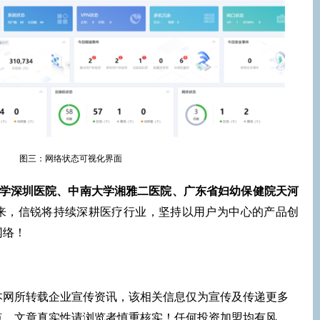
图三：网络状态可视化界面
学深圳医院、中南大学湘雅二医院、广东省妇幼保健院天河
来，信锐将持续深耕医疗行业，坚持以用户为中心的产品创
网络！
本网所转载企业宣传资讯，该相关信息仅为宣传及传递更多
点，文章真实性请浏览者慎重核实！任何投资加盟均有风