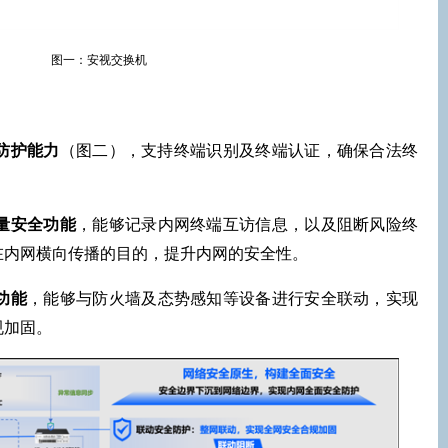
图一：安视交换机
防护能力
（图二），支持终端识别及终端认证，确保合法终
量安全功能
，能够记录内网终端互访信息，以及阻断风险终
在内网横向传播的目的，提升内网的安全性。
功能
，能够与防火墙及态势感知等设备进行安全联动，实现
规加固。