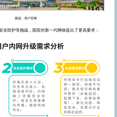
图源：用户官网
安全防护等挑战，医院对新一代网络提出了更高要求：