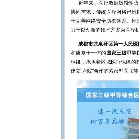
近年来，医疗数据敏感性凸显
协同需求，传统医疗网络已难
于完善网络安全防御体系、推
力于以创新的技术方案为医疗
成都市龙泉驿区第一人民医
和康复于一体的
国家三级甲等
枢纽，承担着区域医疗保障的核
建立“府院”合作的紧密型医联