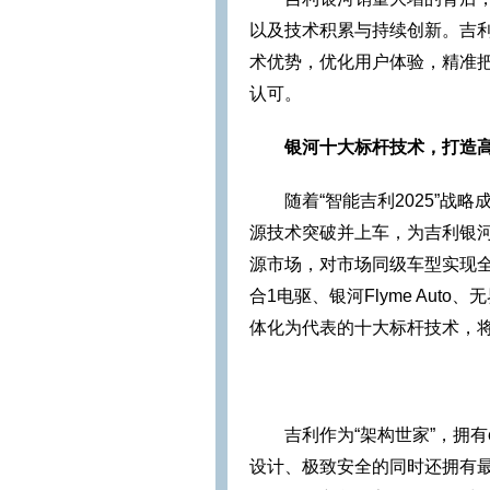
以及技术积累与持续创新。吉
术优势，优化用户体验，精准
认可。
银河十大标杆技术，打造
随着“智能吉利2025”
源技术突破并上车，为吉利银
源市场，对市场同级车型实现全面
合1电驱、银河Flyme Aut
体化为代表的十大标杆技术，
吉利作为“架构世家”，拥有
设计、极致安全的同时还拥有