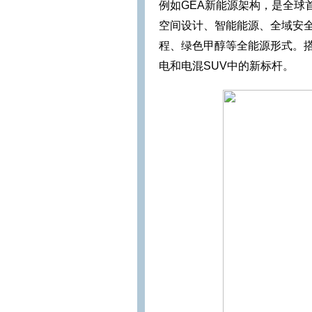
例如GEA新能源架构，是全球首
空间设计、智能能源、全域安全
程、绿色甲醇等全能源形式。搭
电和电混SUV中的新标杆。