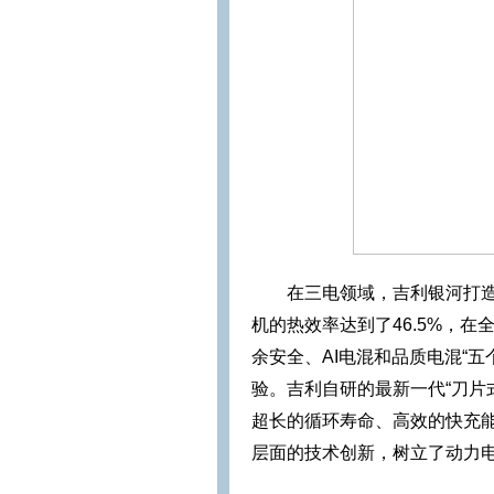
在三电领域，吉利银河打造
机的热效率达到了46.5%，
余安全、AI电混和品质电混“五
验。吉利自研的最新一代“刀片
超长的循环寿命、高效的快充
层面的技术创新，树立了动力