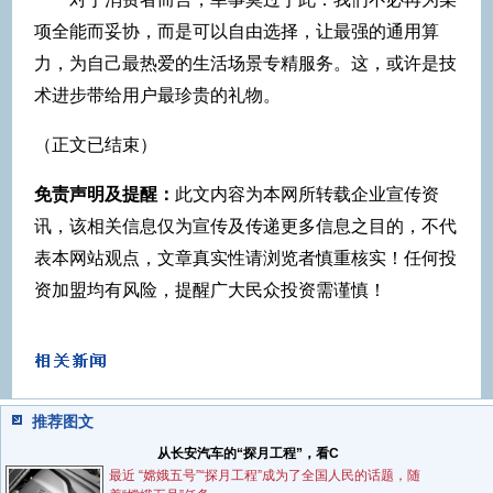
项全能而妥协，而是可以自由选择，让最强的通用算
力，为自己最热爱的生活场景专精服务。这，或许是技
术进步带给用户最珍贵的礼物。
（正文已结束）
免责声明及提醒：
此文内容为本网所转载企业宣传资
讯，该相关信息仅为宣传及传递更多信息之目的，不代
表本网站观点，文章真实性请浏览者慎重核实！任何投
资加盟均有风险，提醒广大民众投资需谨慎！
推荐图文
从长安汽车的“探月工程”，看C
最近 “嫦娥五号”“探月工程”成为了全国人民的话题，随