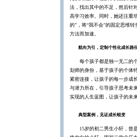
法，找出其中的不足，然后针
高学习效率。同时，她还注重
的”，将“我不会”的固定思维
方法而加速。
航向为引，定制个性化成长路
每个孩子都是独一无二的
划师的身份，基于孩子的个体
紧密连接，让孩子的每一步成
与潜力所在，引导孩子思考未
实现的人生蓝图，让孩子的未
典型案例，见证成长蜕变
15岁的初二男生小轩，曾