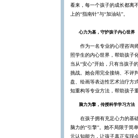
看来，每一个孩子的成长都离
上的“指南针”与“加油站”。
心力为基，守护孩子内心世界
作为一名专业的心理咨询
照学生的内心世界，帮助孩子
当从“安心”开始，只有当孩子
挑战。她会用完全接纳、不评
盘、绘画等表达性艺术治疗方
知重构等专业方法，帮助孩子
脑力为擎，传授科学学习方法
在孩子拥有充足心力的基
脑力的“引擎”。她不局限于简
元认知能力，让孩子真正实现